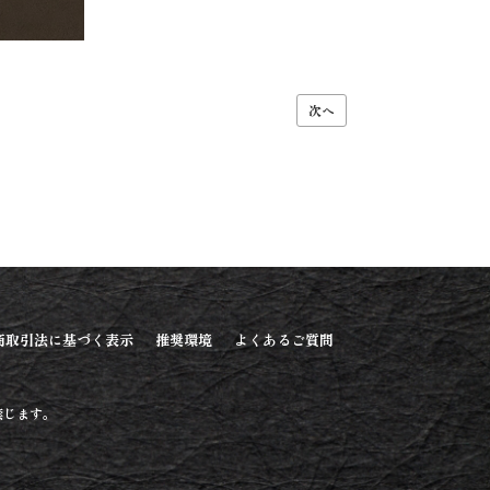
次へ
商取引法に基づく表示
推奨環境
よくあるご質問
禁じます。