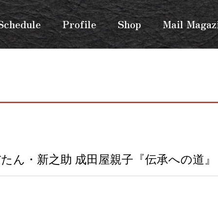
Schedule
Profile
Shop
Mail Magaz
ぼたん・新之助 成田屋親子『伝承への道』