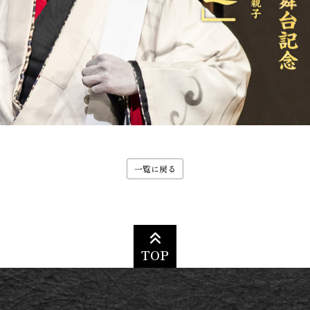
一覧に戻る
TOP