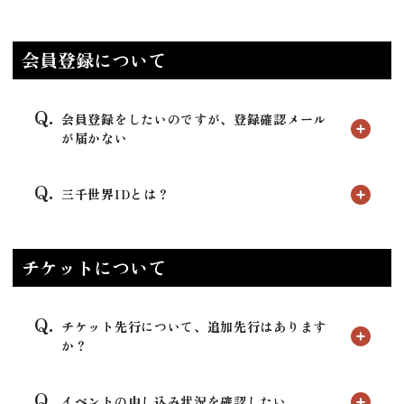
会員登録について
会員登録をしたいのですが、登録確認メール
が届かない
三千世界IDとは？
チケットについて
チケット先行について、追加先行はあります
か？
イベントの申し込み状況を確認したい