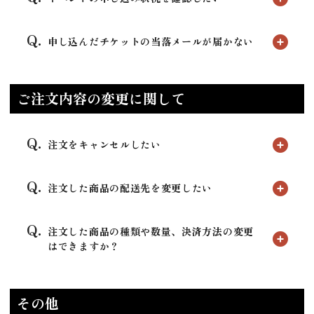
申し込んだチケットの当落メールが届かない
ご注文内容の変更に関して
注文をキャンセルしたい
注文した商品の配送先を変更したい
注文した商品の種類や数量、決済方法の変更
はできますか？
その他