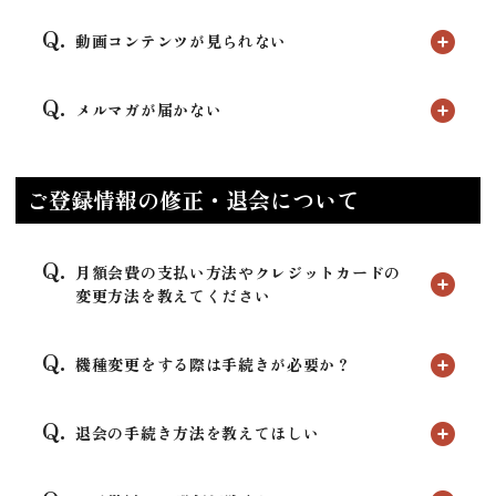
動画コンテンツが見られない
メルマガが届かない
ご登録情報の修正・退会について
月額会費の支払い方法やクレジットカードの
変更方法を教えてください
機種変更をする際は手続きが必要か？
退会の手続き方法を教えてほしい