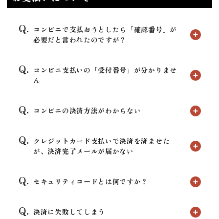
コンビニで支払おうとしたら「確認番号」が
必要だと言われたのですが？
コンビニ支払いの「受付番号」が分かりませ
ん
コンビニの決済方法がわからない
クレジットカード支払いで決済を済ませた
が、決済完了メールが届かない
セキュリティコードとは何ですか？
決済に失敗してしまう