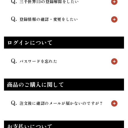
三千世界IDの登録解除をしたい
登録情報の確認・変更をしたい
ログインについて
パスワードを忘れた
商品のご購入に関して
注文後に確認のメールが届かないのですが？
お支払いについて