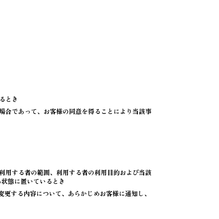
るとき
場合であって、お客様の同意を得ることにより当該事
利用する者の範囲、利用する者の利用目的および当該
る状態に置いているとき
変更する内容について、あらかじめお客様に通知し、