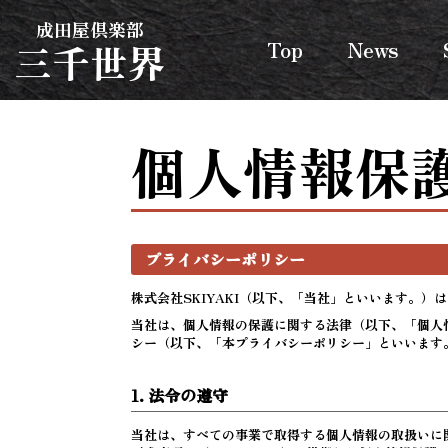
成田屋倶楽部
三千世界
Top
News
個人情報保
プライバシーポリシー
株式会社SKIYAKI（以下、「当社」といいます。
当社は、個人情報の保護に関する法律（以下、「個人
シー（以下、「本プライバシーポリシー」といいます
1. 法令の遵守
当社は、すべての事業で取得する個人情報の取扱いに