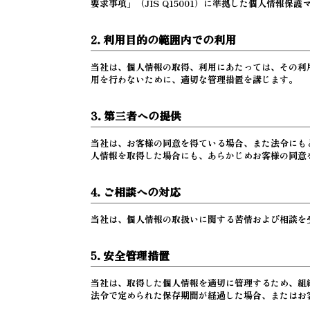
要求事項」（JIS Q15001）に準拠した個人情報
2. 利用目的の範囲内での利用
当社は、個人情報の取得、利用にあたっては、その利
用を行わないために、適切な管理措置を講じます。
3. 第三者への提供
当社は、お客様の同意を得ている場合、また法令にも
人情報を取得した場合にも、あらかじめお客様の同意
4. ご相談への対応
当社は、個人情報の取扱いに関する苦情および相談を
5. 安全管理措置
当社は、取得した個人情報を適切に管理するため、組
法令で定められた保存期間が経過した場合、またはお