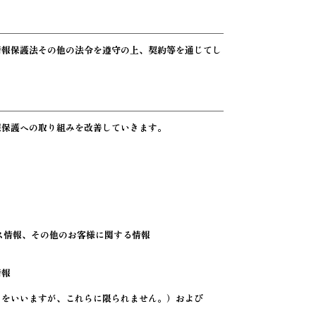
情報保護法その他の法令を遵守の上、契約等を通じてし
報保護への取り組みを改善していきます。
ス情報、その他のお客様に関する情報
情報
しをいいますが、これらに限られません。）および