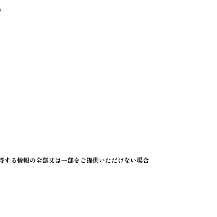
）
得する情報の全部又は一部をご提供いただけない場合