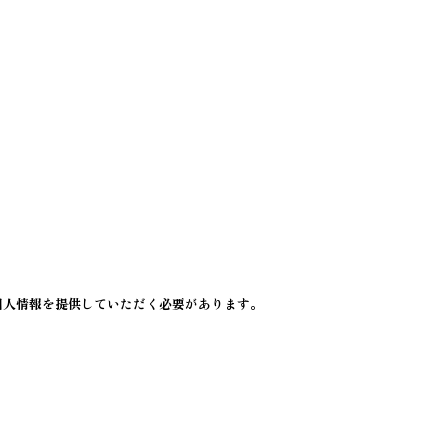
個人情報を提供していただく必要があります。