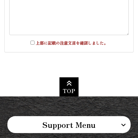
上部に記載の注意文言を確認しました。
TOP
Support Menu