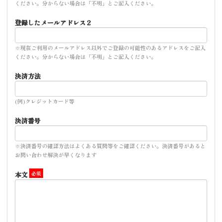
ください。分からない場合は「不明」とご記入ください。
登録したメールアドレス２
※現在ご利用のメールアドレス以外でご登録の可能性のあるアドレスをご記入
ください。分からない場合は「不明」とご記入ください。
決済方法
(例)クレジットカード等
決済番号
※決済番号の確認方法はよくある質問等をご確認ください。決済番号があると
お問い合わせ解決が早くなります
本文