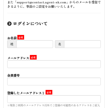
また「support@contact.agent-sk.com」からのメールを受信で
きるように、事前のご設定をお願いいたします。
ログインについて
お名前
姓
名
メールアドレス
会員番号
登録したメールアドレス１
※現在ご利用のメールアドレス以外でご登録の可能性のあるアドレスをご記入