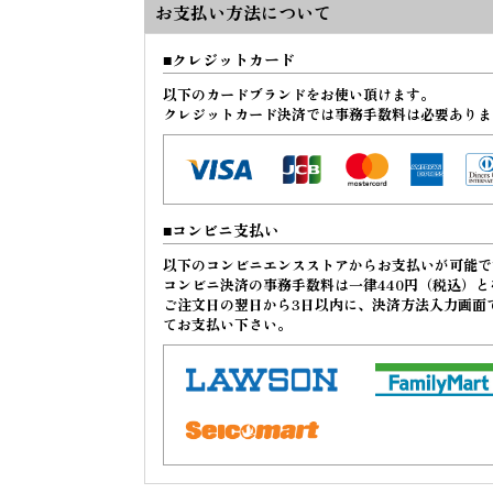
お支払い方法について
クレジットカード
以下のカードブランドをお使い頂けます。
クレジットカード決済では事務手数料は必要ありま
コンビニ支払い
以下のコンビニエンスストアからお支払いが可能で
コンビニ決済の事務手数料は一律440円（税込）と
ご注文日の翌日から3日以内に、決済方法入力画面
てお支払い下さい。