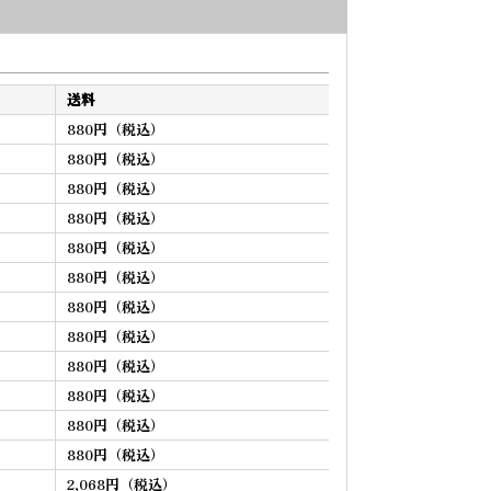
送料
880円（税込）
880円（税込）
880円（税込）
880円（税込）
880円（税込）
880円（税込）
880円（税込）
880円（税込）
880円（税込）
880円（税込）
880円（税込）
880円（税込）
2,068円（税込）