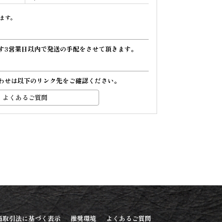
ます。
す3営業日以内で発送の手配をさせて頂きます。
わせは以下のリンク先をご確認ください。
よくあるご質問
商取引法に基づく表示
推奨環境
よくあるご質問