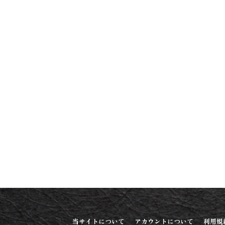
当サイトについて
アカウントについて
利用規