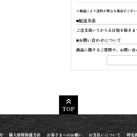
※商品により送料が異なる場合がござい
配送方法
ご注文頂いてから土日祝を除きま
お問い合わせについて
商品に関するご質問や、お問い合
TOP
約
個人情報保護方針
お客さまへのお願い
お支払いについて
特定