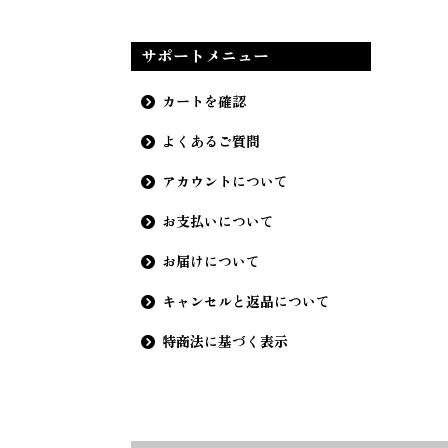
サポートメニュー
カートを確認
よくあるご質問
アカウントについて
お支払いについて
お届けについて
キャンセルと返品について
特商法に基づく表示