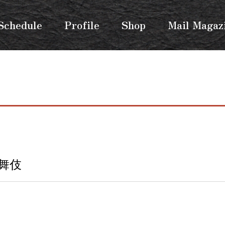
Schedule
Profile
Shop
Mail Magaz
舞伎