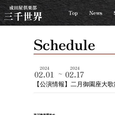
成田屋倶楽部
三千世界
Top
News
Schedule
2024
2024
02.01
02.17
【公演情報】二月御園座大歌