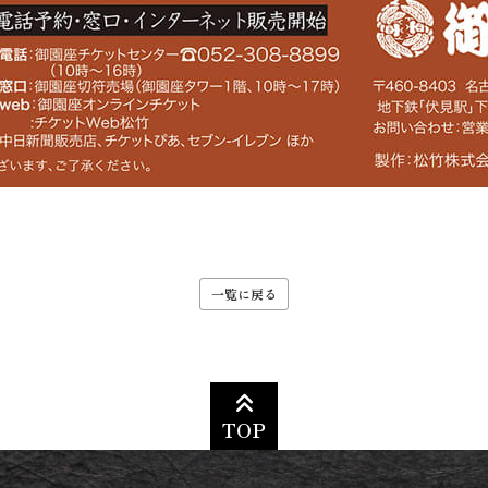
一覧に戻る
TOP