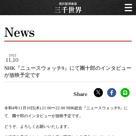
成田屋倶楽部
三千世界
News
2022
11.10
NHK『ニュースウォッチ9』にて團十郎のインタビュー
が放映予定です
令和4年11月10日(木) 21:00〜22:00 NHK総合『ニュースウォッチ9』に
て、團十郎のインタビューが放映予定です。
どうぞ、よろしくお願いいたします。