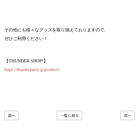
その他にも様々なグッズを取り揃えておりますので、
ぜひご利用ください！
【THUNDER SHOP!】
https://thunderparty.jp/products
前へ
一覧に戻る
次へ