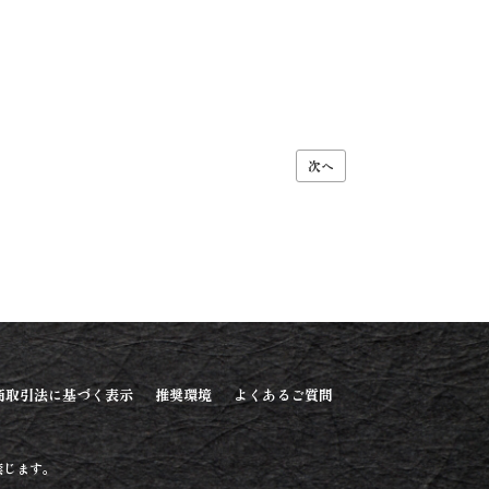
次へ
商取引法に基づく表示
推奨環境
よくあるご質問
禁じます。