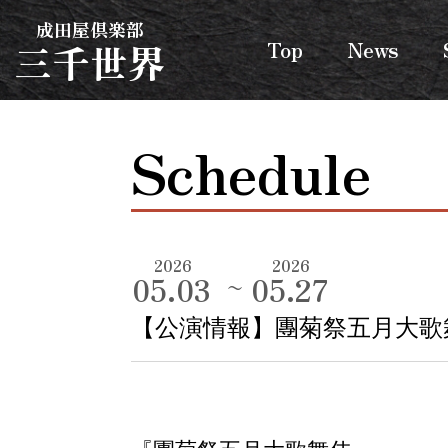
成田屋倶楽部
三千世界
Top
News
Schedule
2026
2026
05.03
05.27
【公演情報】團菊祭五月大歌